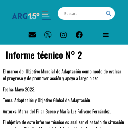
Informe técnico N° 2
El marco del Objetivo Mundial de Adaptación como modo de evaluar
el progreso y de promover acción y apoyo a largo plazo.
Fecha: Mayo 2023.
Tema: Adaptación y Objetivo Global de Adaptación.
Autorxs: María del Pilar Bueno y María Luz Falivene Fernández.
El objetivo de este informe técnico es analizar el estado de situación