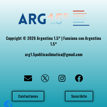
Copyright © 2026 Argentina 1.5° | Funciona con Argentina
1.5°
arg1.5politicaclimatica@gmail.com
Contactanos
Suscribite