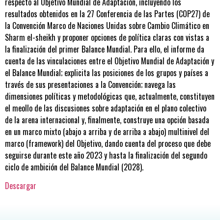
respecto al Objetivo Mundial de Adaptación, incluyendo los
resultados obtenidos en la 27 Conferencia de las Partes (COP27) de
la Convención Marco de Naciones Unidas sobre Cambio Climático en
Sharm el-sheikh y proponer opciones de política claras con vistas a
la finalización del primer Balance Mundial. Para ello, el informe da
cuenta de las vinculaciones entre el Objetivo Mundial de Adaptación y
el Balance Mundial; explicita las posiciones de los grupos y países a
través de sus presentaciones a la Convención; navega las
dimensiones políticas y metodológicas que, actualmente, constituyen
el meollo de las discusiones sobre adaptación en el plano colectivo
de la arena internacional y, finalmente, construye una opción basada
en un marco mixto (abajo a arriba y de arriba a abajo) multinivel del
marco (framework) del Objetivo, dando cuenta del proceso que debe
seguirse durante este año 2023 y hasta la finalización del segundo
ciclo de ambición del Balance Mundial (2028).
Descargar