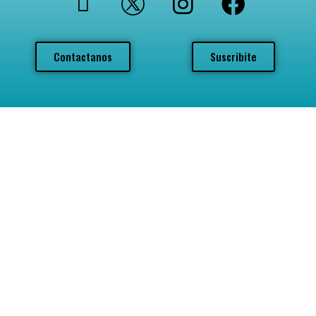
Contactanos
Suscribite