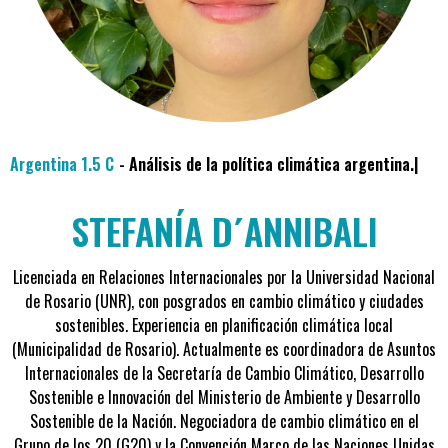
Argentina 1.5 C
- Análisis de la política climática argentina.
STEFANÍA
D´ANNIBALI
Licenciada en Relaciones Internacionales por la Universidad Nacional
de Rosario (UNR), con posgrados en cambio climático y ciudades
sostenibles. Experiencia en planificación climática local
(Municipalidad de Rosario). Actualmente es coordinadora de Asuntos
Internacionales de la Secretaría de Cambio Climático, Desarrollo
Sostenible e Innovación del Ministerio de Ambiente y Desarrollo
Sostenible de la Nación. Negociadora de cambio climático en el
Grupo de los 20 (G20) y la Convención Marco de las Naciones Unidas