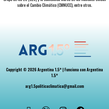
sobre el Cambio Climático (CMNUCC), entre otros.
Copyright © 2026 Argentina 1.5° | Funciona con Argentina
1.5°
arg1.5politicaclimatica@gmail.com