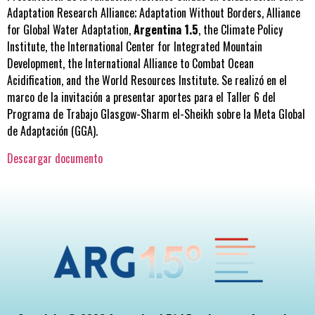
Adaptation Research Alliance; Adaptation Without Borders, Alliance
for Global Water Adaptation,
Argentina 1.5
, the Climate Policy
Institute, the International Center for Integrated Mountain
Development, the International Alliance to Combat Ocean
Acidification, and the World Resources Institute. Se realizó en el
marco de la invitación a presentar aportes para el Taller 6 del
Programa de Trabajo Glasgow-Sharm el-Sheikh sobre la Meta Global
de Adaptación (GGA).
Descargar documento