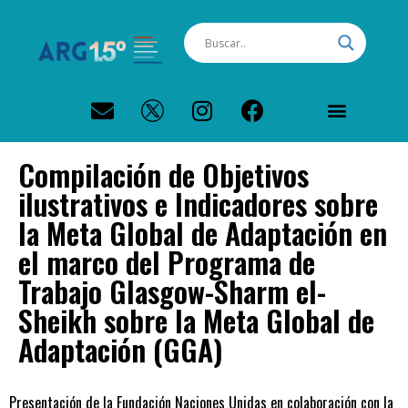
PERFIL CLIMÁTICO ARGENTINA
Compilación de Objetivos
ilustrativos e Indicadores sobre
la Meta Global de Adaptación en
el marco del Programa de
Trabajo Glasgow-Sharm el-
Sheikh sobre la Meta Global de
Adaptación (GGA)
Presentación de la Fundación Naciones Unidas en colaboración con la