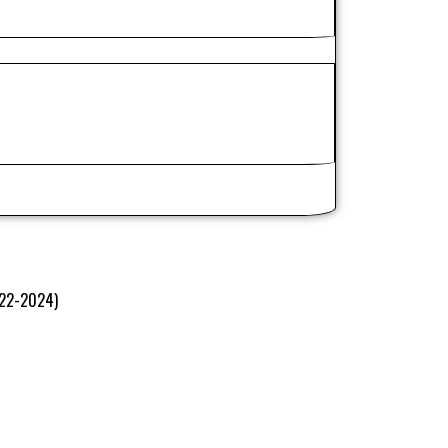
2022-2024)