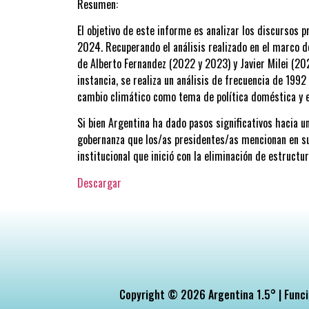
Resumen:
El objetivo de este informe es analizar los discursos
2024. Recuperando el análisis realizado en el marco de
de Alberto Fernandez (2022 y 2023) y Javier Milei (20
instancia, se realiza un análisis de frecuencia de 199
cambio climático como tema de política doméstica y e
Si bien Argentina ha dado pasos significativos hacia 
gobernanza que los/as presidentes/as mencionan en sus
institucional que inició con la eliminación de estruc
Descargar
Copyright © 2026 Argentina 1.5° | Funci