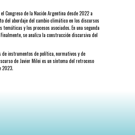
te el Congreso de la Nación Argentina desde 2022 a
nto del abordaje del cambio climático en los discursos
las temáticas y los procesos asociados. En una segunda
Finalmente, se analiza la construcción discursiva del
s de instrumentos de política, normativos y de
scurso de Javier Milei es un síntoma del retroceso
 de 2023.