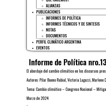
ALIANZAS
PUBLICACIONES
INFORMES DE POLÍTICA
INFORMES TÉCNICOS Y DE SINTESIS
NOTAS
DOCUMENTOS
PERFIL CLIMÁTICO ARGENTINA
EVENTOS
Informe de Política nro.1
El abordaje del cambio climático en los discursos pre
Autores: Pilar Bueno Rubial, Victoria Laguzzi, Marlene 
Tema: Cambio climático – Congreso Nacional – Mitig
Marzo de 2024