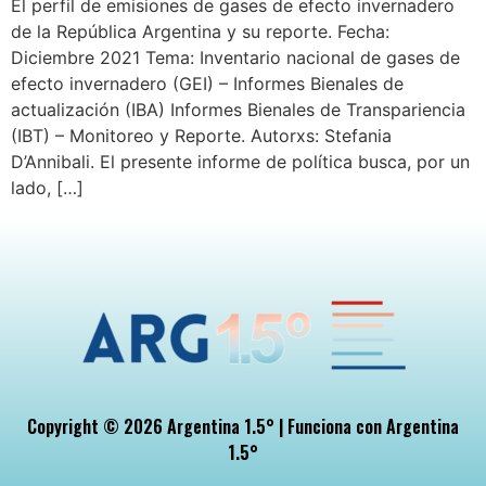
El perfil de emisiones de gases de efecto invernadero
de la República Argentina y su reporte. Fecha:
Diciembre 2021 Tema: Inventario nacional de gases de
efecto invernadero (GEI) – Informes Bienales de
actualización (IBA) Informes Bienales de Transpariencia
(IBT) – Monitoreo y Reporte. Autorxs: Stefania
D’Annibali. El presente informe de política busca, por un
lado, […]
Copyright © 2026 Argentina 1.5° | Funciona con Argentina
1.5°