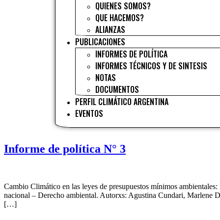
QUIENES SOMOS?
QUE HACEMOS?
ALIANZAS
PUBLICACIONES
INFORMES DE POLÍTICA
INFORMES TÉCNICOS Y DE SINTESIS
NOTAS
DOCUMENTOS
PERFIL CLIMÁTICO ARGENTINA
EVENTOS
Informe de política N° 3
Cambio Climático en las leyes de presupuestos mínimos ambientales: 
nacional – Derecho ambiental. Autorxs: Agustina Cundari, Marlene Di
[…]