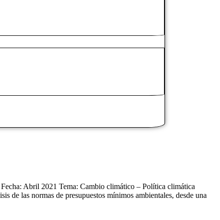
 Fecha: Abril 2021 Tema: Cambio climático – Política climática
isis de las normas de presupuestos mínimos ambientales, desde una