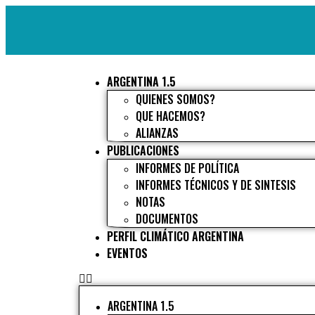
ARGENTINA 1.5
QUIENES SOMOS?
QUE HACEMOS?
ALIANZAS
PUBLICACIONES
INFORMES DE POLÍTICA
INFORMES TÉCNICOS Y DE SINTESIS
NOTAS
DOCUMENTOS
PERFIL CLIMÁTICO ARGENTINA
EVENTOS
ARGENTINA 1.5