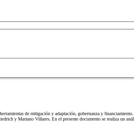
herramientas de mitigación y adaptación, gobernanza y financiamiento.
edrich y Mariano Villares. En el presente documento se realiza un anál