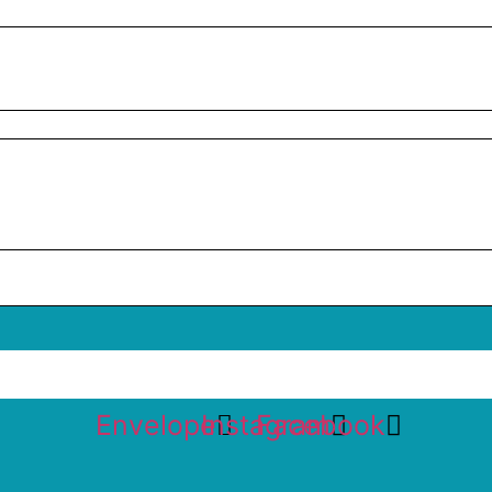
Envelope
Instagram
Facebook