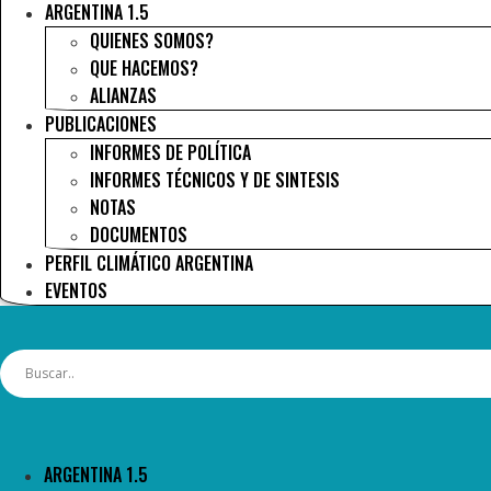
ARGENTINA 1.5
QUIENES SOMOS?
QUE HACEMOS?
ALIANZAS
PUBLICACIONES
INFORMES DE POLÍTICA
INFORMES TÉCNICOS Y DE SINTESIS
NOTAS
DOCUMENTOS
PERFIL CLIMÁTICO ARGENTINA
EVENTOS
ARGENTINA 1.5