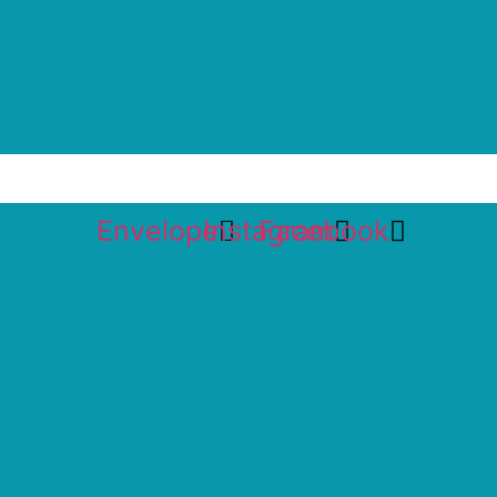
Envelope
Instagram
Facebook