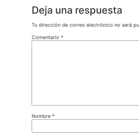
Deja una respuesta
Tu dirección de correo electrónico no será pu
Comentario
*
Nombre
*