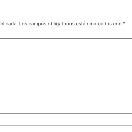
blicada.
Los campos obligatorios están marcados con
*