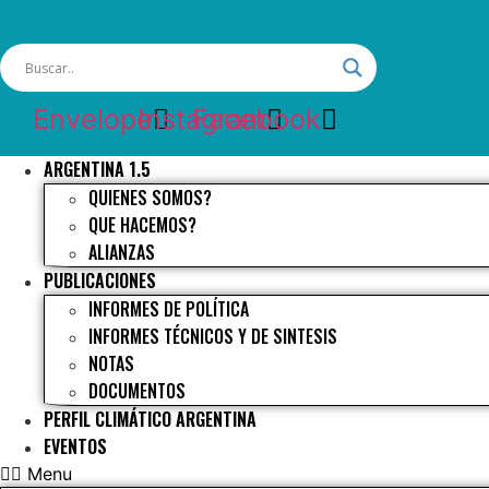
Envelope
Instagram
Facebook
ARGENTINA 1.5
QUIENES SOMOS?
QUE HACEMOS?
ALIANZAS
PUBLICACIONES
INFORMES DE POLÍTICA
INFORMES TÉCNICOS Y DE SINTESIS
NOTAS
DOCUMENTOS
PERFIL CLIMÁTICO ARGENTINA
EVENTOS
Menu