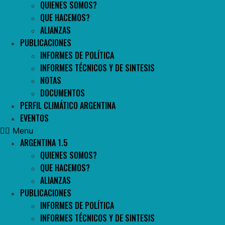
QUIENES SOMOS?
QUE HACEMOS?
ALIANZAS
PUBLICACIONES
INFORMES DE POLÍTICA
INFORMES TÉCNICOS Y DE SINTESIS
NOTAS
DOCUMENTOS
PERFIL CLIMÁTICO ARGENTINA
EVENTOS
Menu
ARGENTINA 1.5
QUIENES SOMOS?
QUE HACEMOS?
ALIANZAS
PUBLICACIONES
INFORMES DE POLÍTICA
INFORMES TÉCNICOS Y DE SINTESIS