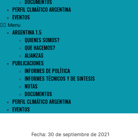
DOCUMENTOS
PERFIL CLIMÁTICO ARGENTINA
EVENTOS
Menu
ARGENTINA 1.5
QUIENES SOMOS?
QUE HACEMOS?
ALIANZAS
PUBLICACIONES
INFORMES DE POLÍTICA
INFORMES TÉCNICOS Y DE SINTESIS
NOTAS
DOCUMENTOS
PERFIL CLIMÁTICO ARGENTINA
EVENTOS
Fecha: 30 de septiembre de 2021