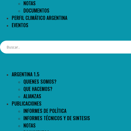
NOTAS
DOCUMENTOS
PERFIL CLIMÁTICO ARGENTINA
EVENTOS
ARGENTINA 1.5
QUIENES SOMOS?
QUE HACEMOS?
ALIANZAS
PUBLICACIONES
INFORMES DE POLÍTICA
INFORMES TÉCNICOS Y DE SINTESIS
NOTAS