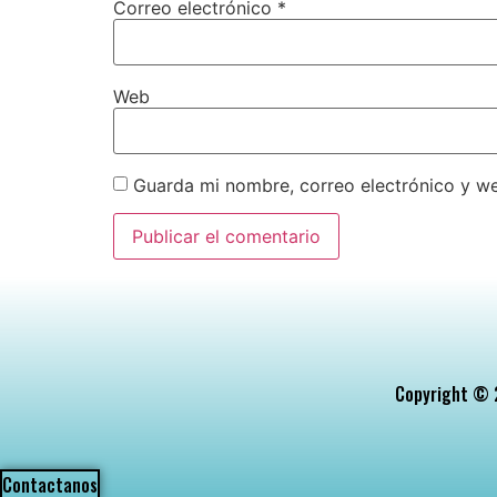
Correo electrónico
*
Web
Guarda mi nombre, correo electrónico y w
Copyright © 2
Contactanos