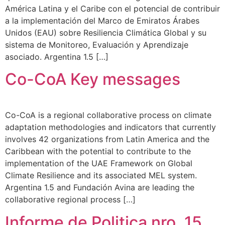
América Latina y el Caribe con el potencial de contribuir
a la implementación del Marco de Emiratos Árabes
Unidos (EAU) sobre Resiliencia Climática Global y su
sistema de Monitoreo, Evaluación y Aprendizaje
asociado. Argentina 1.5 […]
Co-CoA Key messages
Co-CoA is a regional collaborative process on climate
adaptation methodologies and indicators that currently
involves 42 organizations from Latin America and the
Caribbean with the potential to contribute to the
implementation of the UAE Framework on Global
Climate Resilience and its associated MEL system.
Argentina 1.5 and Fundación Avina are leading the
collaborative regional process […]
Informe de Politica nro. 15