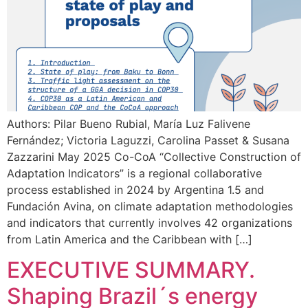
Authors: Pilar Bueno Rubial, María Luz Falivene
Fernández; Victoria Laguzzi, Carolina Passet & Susana
Zazzarini May 2025 Co-CoA “Collective Construction of
Adaptation Indicators” is a regional collaborative
process established in 2024 by Argentina 1.5 and
Fundación Avina, on climate adaptation methodologies
and indicators that currently involves 42 organizations
from Latin America and the Caribbean with […]
EXECUTIVE SUMMARY.
Shaping Brazil´s energy