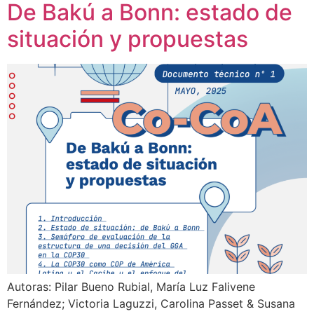
De Bakú a Bonn: estado de
situación y propuestas
Autoras: Pilar Bueno Rubial, María Luz Falivene
Fernández; Victoria Laguzzi, Carolina Passet & Susana