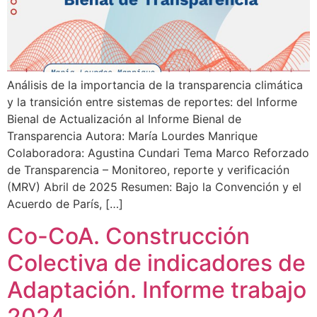
Análisis de la importancia de la transparencia climática
y la transición entre sistemas de reportes: del Informe
Bienal de Actualización al Informe Bienal de
Transparencia Autora: María Lourdes Manrique
Colaboradora: Agustina Cundari Tema Marco Reforzado
de Transparencia – Monitoreo, reporte y verificación
(MRV) Abril de 2025 Resumen: Bajo la Convención y el
Acuerdo de París, […]
Co-CoA. Construcción
Colectiva de indicadores de
Adaptación. Informe trabajo
2024