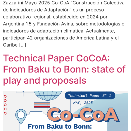
Zazzarini Mayo 2025 Co-CoA “Construcción Colectiva
de Indicadores de Adaptación” es un proceso
colaborativo regional, establecido en 2024 por
Argentina 1.5 y Fundación Avina, sobre metodologías e
indicadores de adaptación climática. Actualmente,
participan 42 organizaciones de América Latina y el
Caribe […]
Technical Paper CoCoA:
From Baku to Bonn: state of
play and proposals