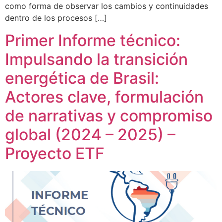
como forma de observar los cambios y continuidades
dentro de los procesos […]
Primer Informe técnico:
Impulsando la transición
energética de Brasil:
Actores clave, formulación
de narrativas y compromiso
global (2024 – 2025) –
Proyecto ETF