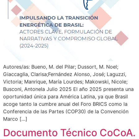
Autores/as: Bueno, M. del Pilar; Dussort, M. Noel;
Giaccaglia, Clarisa;Fernández Alonso, José; Laguzzi,
Victoria; Manrique, María Lourdes; Makowski, Nicole;
Busconi, Antonela Julio 2025 El año 2025 presenta una
oportunidad única para América Latina, ya que Brasil
acoge tanto la cumbre anual del Foro BRICS como la
Conferencia de las Partes (COP30) de la Convención
Marco […]
Documento Técnico CoCoA.