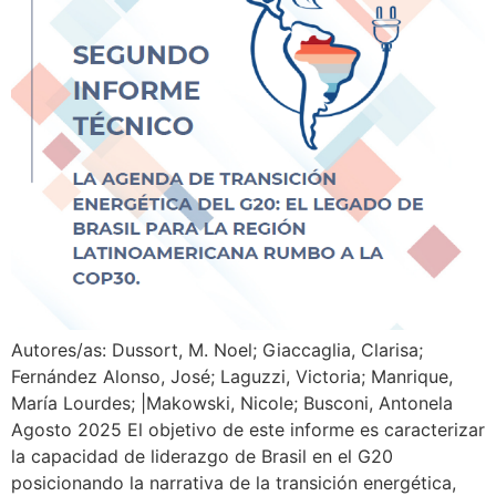
Autores/as: Dussort, M. Noel; Giaccaglia, Clarisa;
Fernández Alonso, José; Laguzzi, Victoria; Manrique,
María Lourdes; |Makowski, Nicole; Busconi, Antonela
Agosto 2025 El objetivo de este informe es caracterizar
la capacidad de liderazgo de Brasil en el G20
posicionando la narrativa de la transición energética,