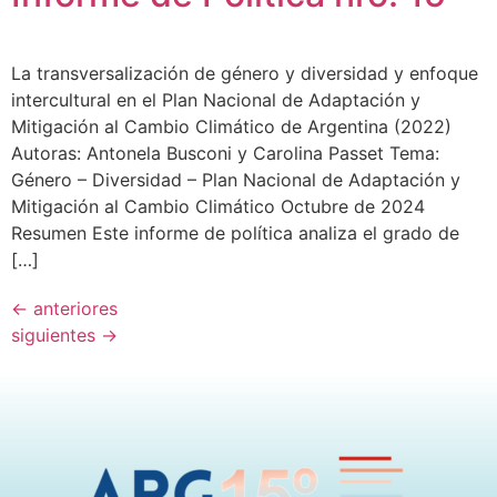
La transversalización de género y diversidad y enfoque
intercultural en el Plan Nacional de Adaptación y
Mitigación al Cambio Climático de Argentina (2022)
Autoras: Antonela Busconi y Carolina Passet Tema:
Género – Diversidad – Plan Nacional de Adaptación y
Mitigación al Cambio Climático Octubre de 2024
Resumen Este informe de política analiza el grado de
[…]
←
anteriores
siguientes
→