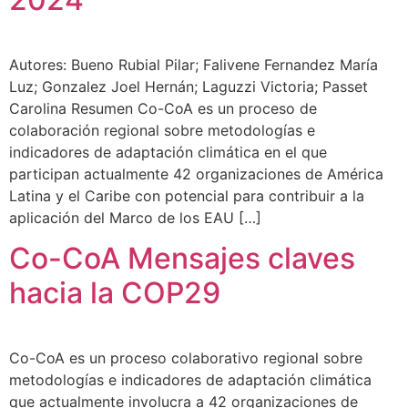
Autores: Bueno Rubial Pilar; Falivene Fernandez María
Luz; Gonzalez Joel Hernán; Laguzzi Victoria; Passet
Carolina Resumen Co-CoA es un proceso de
colaboración regional sobre metodologías e
indicadores de adaptación climática en el que
participan actualmente 42 organizaciones de América
Latina y el Caribe con potencial para contribuir a la
aplicación del Marco de los EAU […]
Co-CoA Mensajes claves
hacia la COP29
Co-CoA es un proceso colaborativo regional sobre
metodologías e indicadores de adaptación climática
que actualmente involucra a 42 organizaciones de