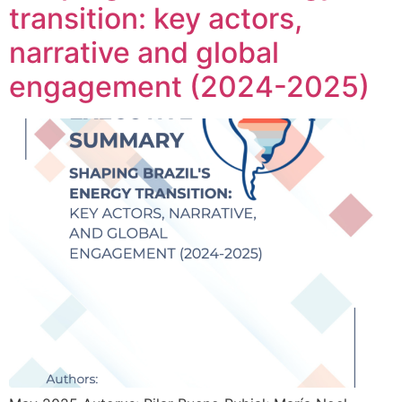
transition: key actors,
narrative and global
engagement (2024-2025)